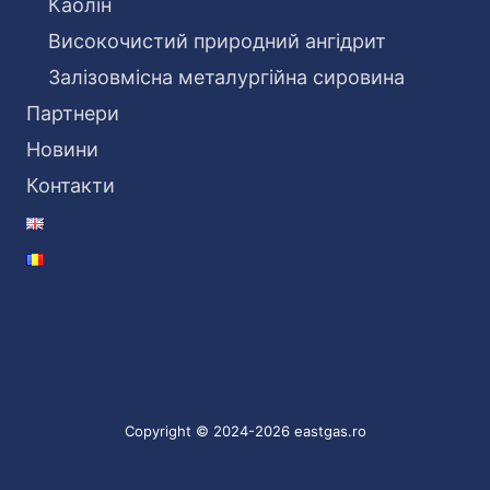
Каолін
Високочистий природний ангідрит
Залізовмісна металургійна сировина
Партнери
Новини
Контакти
Copyright © 2024-2026 eastgas.ro