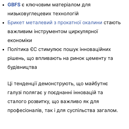
GBFS
є ключовим матеріалом для
низьковуглецевих технологій
Брикет металевий з прокатної окалини
стають
важливим інструментом циркулярної
економіки
Політика ЄС стимулює пошук інноваційних
рішень, що впливають на ринок цементу та
будівництва
Ці тенденції демонструють, що майбутнє
галузі полягає у поєднанні інновацій та
сталого розвитку, що важливо як для
професіоналів, так і для суспільства загалом.