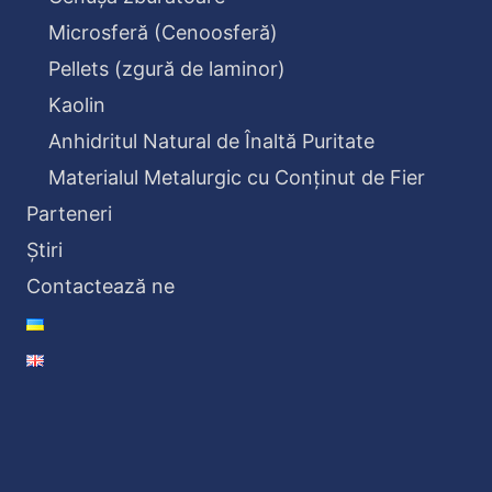
Microsferă (Cenoosferă)
Pellets (zgură de laminor)
Kaolin
Anhidritul Natural de Înaltă Puritate
Materialul Metalurgic cu Conținut de Fier
Parteneri
Știri
Contactează ne