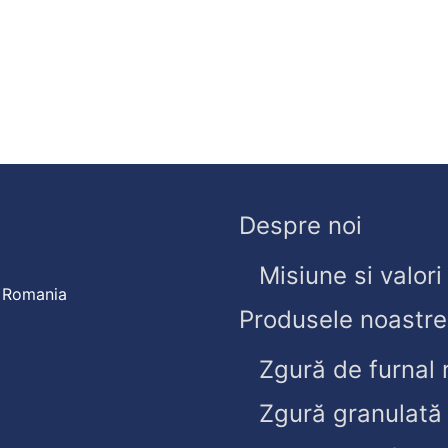
Despre noi
Misiune si valori
, Romania
Produsele noastre
Zgură de furnal 
Zgură granulată